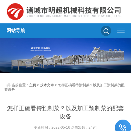
网站导航
当前位置：
主页
>
技术文章
> 怎样正确看待预制菜？以及加工预制菜的配
套设备
怎样正确看待预制菜？以及加工预制菜的配套
设备
更新时间：2022-05-16 点击次数：2494