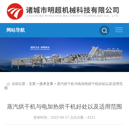
网站导航
当前位置：
主页
>
技术文章
> 蒸汽烘干机与电加热烘干机好处以及适用范
围
蒸汽烘干机与电加热烘干机好处以及适用范围
更新时间：2022-08-17 点击次数：4221