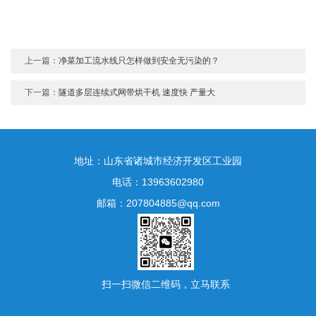
上一篇：
净菜加工流水线只怎样做到安全无污染的？
下一篇：
隧道多层连续式网带烘干机 速度快 产量大
地址：山东省诸城市经济开发区工业园
电话：13963602980
邮箱：207804885@qq.com
扫一扫微信二维码，立马联系