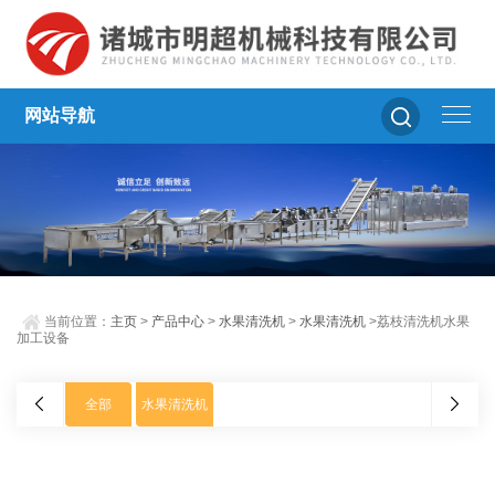
网站导航
当前位置：
主页
>
产品中心
>
水果清洗机
>
水果清洗机
>荔枝清洗机水果
加工设备
全部
水果清洗机