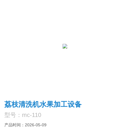
荔枝清洗机水果加工设备
型号：mc-110
产品时间：2026-05-09