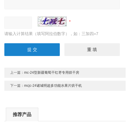
请输入计算结果（填写阿拉伯数字），如：三加四=7
上一篇：
mc-24型新疆葡萄干红枣专用烘干房
下一篇：
mcjc-24诸城明超多功能水果片烘干机
推荐产品