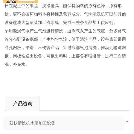
长在泥土中的果蔬，洗净度高，能保持物料的原有色泽，原有形
状，更不会破坏物料本身特性及营养成分。气泡清洗机可以与其他
设备连成大型蔬菜加工流水线，完成一整条食品加工供应链。
采用漩涡气泵产生气泡进行清洗，漩涡气泵产生的气流，分多路气
管分布到设备底部，产生均匀气流，便于清洗产品，设备底部采用
冲孔网板，平滑，不伤害产品，经过底部气泡清洗，推动到输送网
板，网板输送出设备，网板出料时，上部备有喷淋管，进行二次清
洗，补充水。
产品咨询