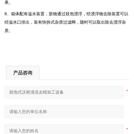
果。
8、箱体配有溢水装置，脏物通过鼓泡漂浮，经漂浮物去除装置可以
经溢水口排出，装有快拆式杂质过滤网，随时可以取出除去漂浮杂
质。
产品咨询