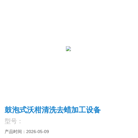
鼓泡式沃柑清洗去蜡加工设备
型号：
产品时间：2026-05-09