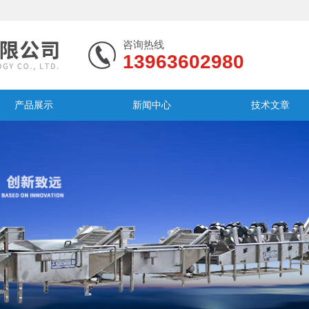
咨询热线
13963602980
产品展示
新闻中心
技术文章