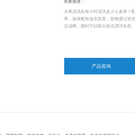
简要描述：
水果清洗机每小时清洗多少人参果？
果，箱体配有溢水装置，脏物通过鼓
过滤网，随时可以取出除去漂浮杂质
产品咨询