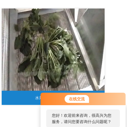
水果净菜加工生产线
在线交流
您好！欢迎前来咨询，很高兴为您
服务，请问您要咨询什么问题呢？