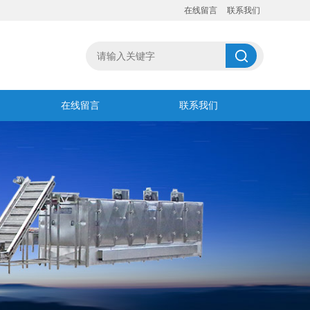
在线留言
联系我们
在线留言
联系我们