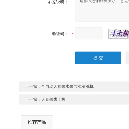
补充说明：
验证码：
上一篇：
全自动人参果水果气泡清洗机
下一篇：
人参果烘干机
推荐产品