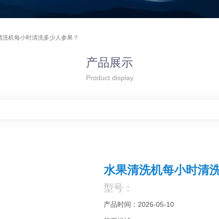
清洗机每小时清洗多少人参果？
产品展示
Product display
水果清洗机每小时清
型号：
产品时间：2026-05-10