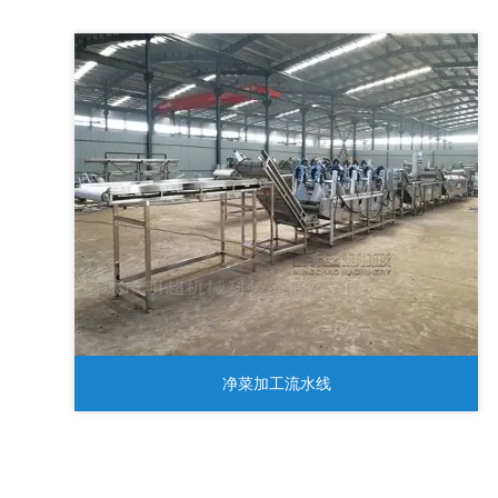
净菜加工流水线