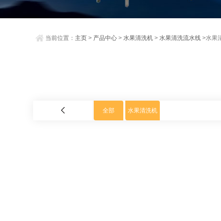
当前位置：
主页
>
产品中心
>
水果清洗机
>
水果清洗流水线
>水果
全部
水果清洗机