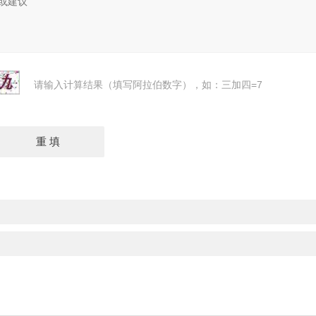
请输入计算结果（填写阿拉伯数字），如：三加四=7