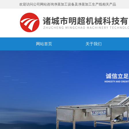
欢迎访问公司网站咨询净菜加工设备及净菜加工生产线相关产品
网站首页
关于我们