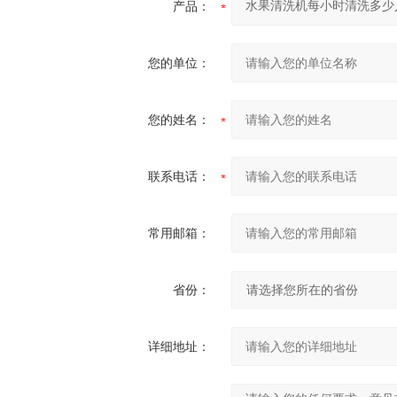
产品：
您的单位：
您的姓名：
联系电话：
常用邮箱：
省份：
详细地址：