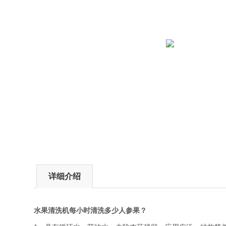
详细介绍
水果清洗机每小时清洗多少人参果？