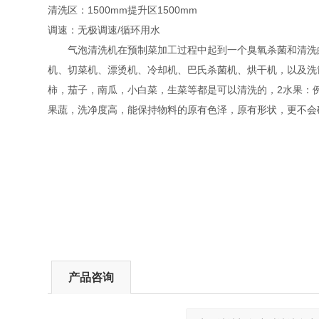
清洗区：1500mm提升区1500mm
调速：无极调速/循环用水
气泡清洗机在预制菜加工过程中起到一个臭氧杀菌和清洗的
机、切菜机、漂烫机、冷却机、巴氏杀菌机、烘干机，以及洗
柿，茄子，南瓜，小白菜，生菜等都是可以清洗的，2水果：例
果蔬，洗净度高，能保持物料的原有色泽，原有形状，更不会
产品咨询