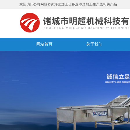
欢迎访问公司网站咨询净菜加工设备及净菜加工生产线相关产品
网站首页
关于我们