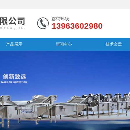
咨询热线
13963602980
产品展示
新闻中心
技术文章