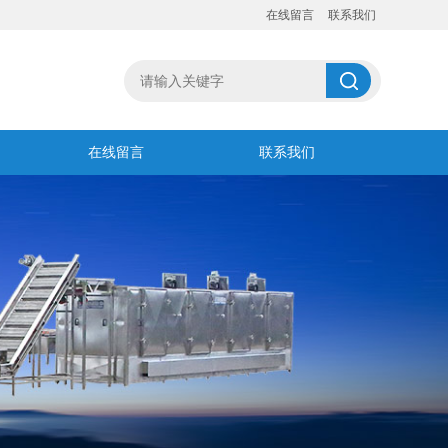
在线留言
联系我们
在线留言
联系我们