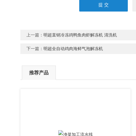
上一篇：
明超直销冷冻鸡鸭鱼肉虾解冻机 清洗机
下一篇：
明超全自动鸡肉海鲜气泡解冻机
推荐产品