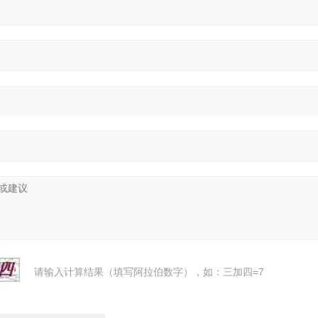
请输入计算结果（填写阿拉伯数字），如：三加四=7