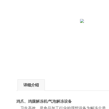
详细介绍
鸡爪、鸡腿解冻机/气泡解冻设备
卫生高效，是食品加工行业的理想设备为解冻介质，