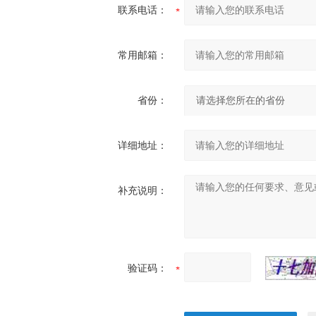
联系电话：
常用邮箱：
省份：
详细地址：
补充说明：
验证码：