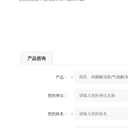
产品咨询
产品：
您的单位：
您的姓名：