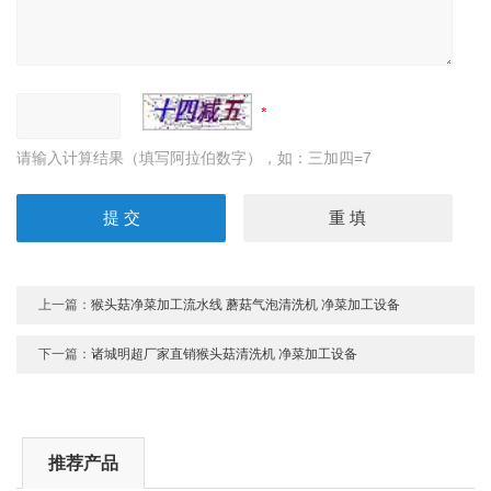
请输入计算结果（填写阿拉伯数字），如：三加四=7
上一篇：
猴头菇净菜加工流水线 蘑菇气泡清洗机 净菜加工设备
下一篇：
诸城明超厂家直销猴头菇清洗机 净菜加工设备
推荐产品