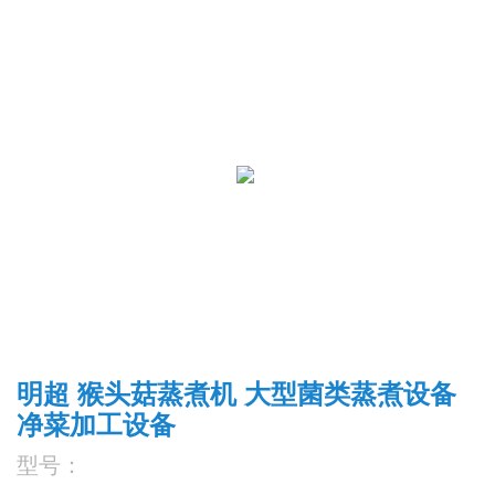
明超 猴头菇蒸煮机 大型菌类蒸煮设备
净菜加工设备
型号：