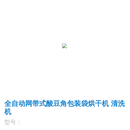
全自动网带式酸豆角包装袋烘干机 清洗
机
型号：