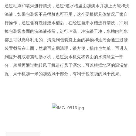
通过毛刷和喷淋进行清洗，通过*道水槽里面加满水并加上火碱和洗
涤液，如果包装袋不是很脏也可不用，这个要根据具体情况厂家自
行操作，通过含有洗涤液水槽后，在经过自来水槽进行清洗，冲刷
掉包装袋表面的洗涤液残留，进行冲洗，冲洗很干净，水槽内的水
都是可以循环利用的，清洗到包装袋上面的异物和油污会通过过滤
装置截留在上面，然后再定期清理，很方便，操作也简单，再进入
到提升机或者震动沥水机，通过沥水机先将表面的水滴除去一部
分，然后再通过翻转风干机进行风干沥水，可以根据地区的温湿情
况，风干机加一米的加热风干部分，有利于包装袋的风干效果。