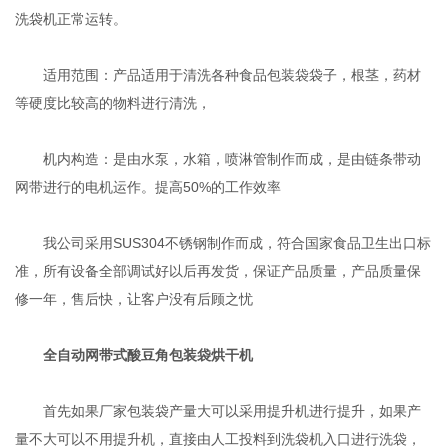
洗袋机正常运转。
适用范围：产品适用于清洗各种食品包装袋袋子，根茎，药材
等硬度比较高的物料进行清洗，
机内构造：是由水泵，水箱，喷淋管制作而成，是由链条带动
网带进行的电机运作。提高50%的工作效率
我公司采用SUS304不锈钢制作而成，符合国家食品卫生出口标
准，所有设备全部调试好以后再发货，保证产品质量，产品质量保
修一年，售后快，让客户没有后顾之忧
全自动网带式酸豆角包装袋烘干机
首先如果厂家包装袋产量大可以采用提升机进行提升，如果产
量不大可以不用提升机，直接由人工投料到洗袋机入口进行洗袋，