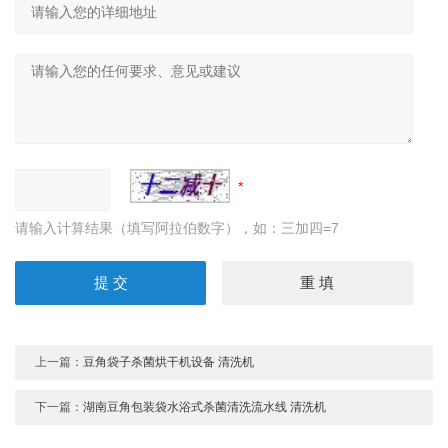
请输入计算结果（填写阿拉伯数字），如：三加四=7
上一篇：
豆角袋子杀菌烘干机设备 清洗机
下一篇：
湖南豆角包装袋水浴式杀菌清洗流水线 清洗机