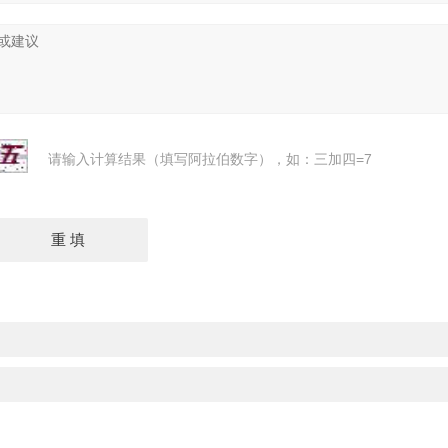
请输入计算结果（填写阿拉伯数字），如：三加四=7