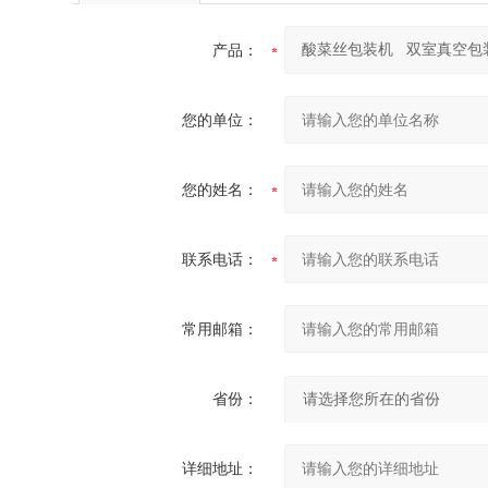
产品：
您的单位：
您的姓名：
联系电话：
常用邮箱：
省份：
详细地址：