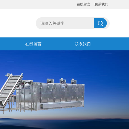
在线留言
联系我们
在线留言
联系我们