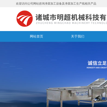
欢迎访问公司网站咨询净菜加工设备及净菜加工生产线相关产品
网站首页
关于我们