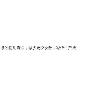
。
封条的使用寿命，减少更换次数，减低生产成