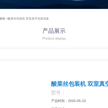
装机
>酸菜丝包装机 双室真空包装设备
产品展示
Product display
酸菜丝包装机 双室真
型号：
产品时间：2026-05-10