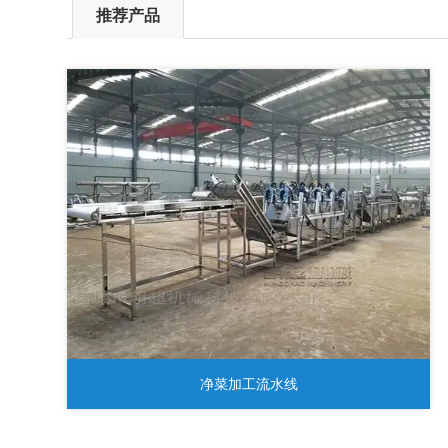
推荐产品
净菜加工流水线