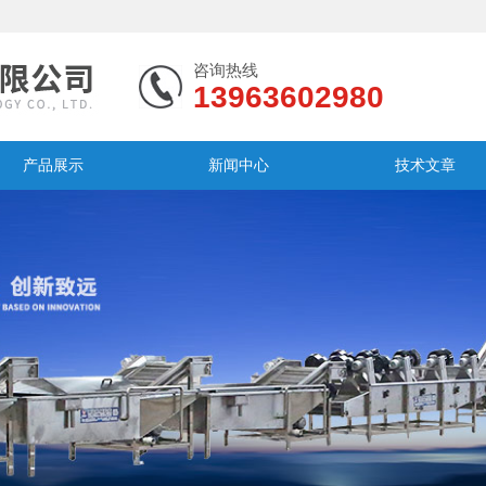
咨询热线
13963602980
产品展示
新闻中心
技术文章