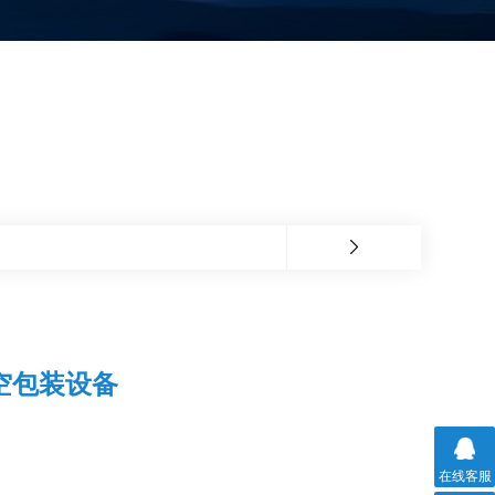
空包装设备
在线客服