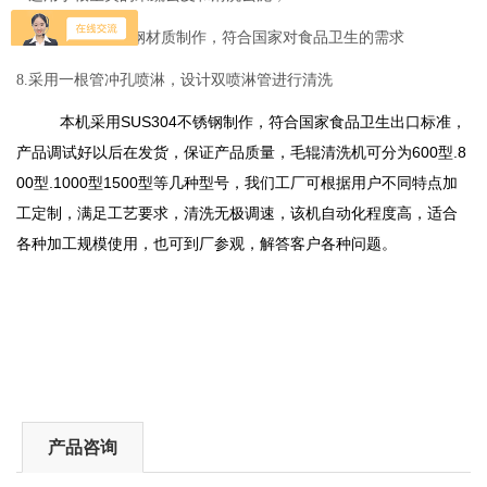
7.采用sus304不锈钢材质制作，符合国家对食品卫生的需求
8.采用一根管冲孔喷淋，设计双喷淋管进行清洗
本机采用SUS304不锈钢制作，符合国家食品卫生出口标准，
产品调试好以后在发货，保证产品质量，毛辊清洗机可分为600型.8
00型.1000型1500型等几种型号，我们工厂可根据用户不同特点加
工定制，满足工艺要求，清洗无极调速，该机自动化程度高，适合
各种加工规模使用，也可到厂参观，解答客户各种问题。
产品咨询