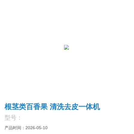
根茎类百香果 清洗去皮一体机
型号：
产品时间：2026-05-10