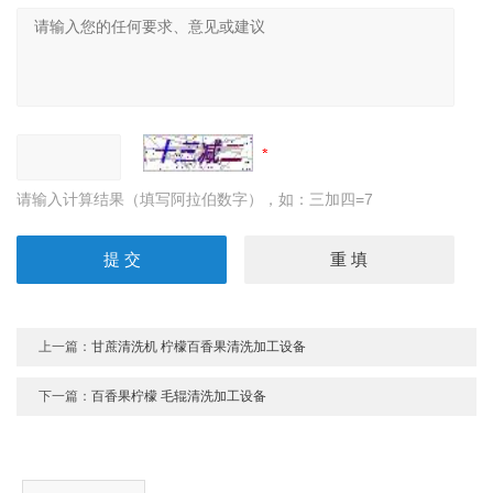
请输入计算结果（填写阿拉伯数字），如：三加四=7
上一篇：
甘蔗清洗机 柠檬百香果清洗加工设备
下一篇：
百香果柠檬 毛辊清洗加工设备