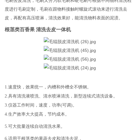
毛刷去皮清洗，毛刷又分为软毛刷和硬毛刷可根据不同物料清洗程
度进行毛刷定制，毛刷在跟物料接触时螺旋式滚动来进行清洗去
皮，再配有高压喷淋，清洗效果好，能清洗物料表面的泥渍。
根茎类百香果 清洗去皮一体机
1.速度快，效果统一，内槽和外槽全不锈钢。
2.具有清洗液喷洗、清水喷淋清洗，新型连续式清洗设备。
3.仪器工作时间，速度，功率(可调)。
4.生产效率大大提高，节约成本。
5.可大批量连续自动清洗水果。
6.适用于根茎类的果蔬去皮和清洗去泥，