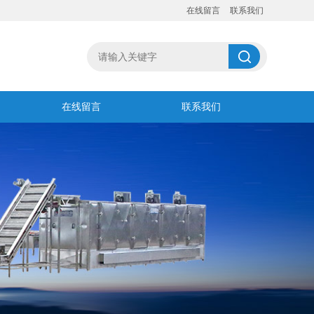
在线留言
联系我们
在线留言
联系我们