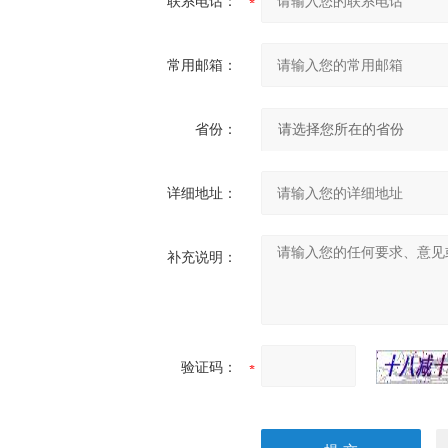
联系电话：
常用邮箱：
省份：
详细地址：
补充说明：
验证码：