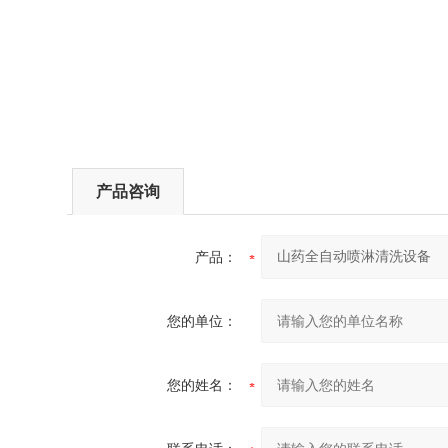
产品咨询
产品：
您的单位：
您的姓名：