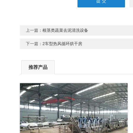
上一篇：
根茎类蔬菜去泥清洗设备
下一篇：
2车型热风循环烘干房
推荐产品