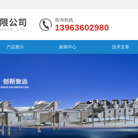
咨询热线
13963602980
产品展示
新闻中心
技术文章