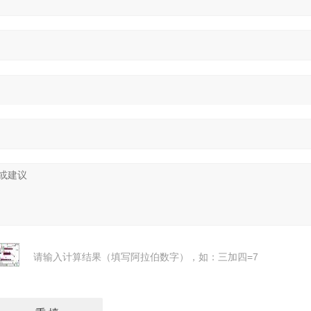
请输入计算结果（填写阿拉伯数字），如：三加四=7