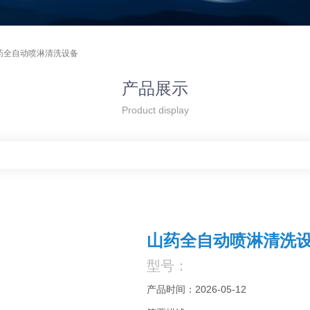
药全自动喷淋清洗设备
产品展示
Product display
山药全自动喷淋清洗
型号：
产品时间：2026-05-12