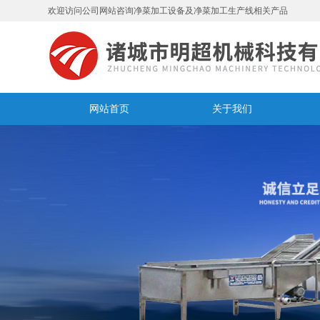
欢迎访问公司网站咨询净菜加工设备及净菜加工生产线相关产品
网站首页
关于我们