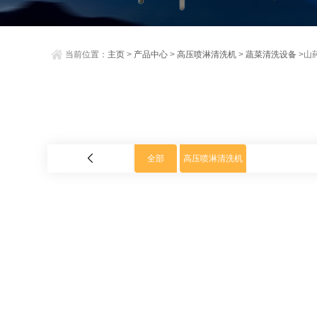
当前位置：
主页
>
产品中心
>
高压喷淋清洗机
>
蔬菜清洗设备
>山
全部
高压喷淋清洗机