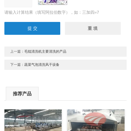
请输入计算结果（填写阿拉伯数字），如：三加四=7
上一篇：
毛辊清洗机主要清洗的产品
下一篇：
蔬菜气泡清洗风干设备
推荐产品