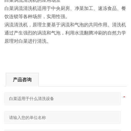
白菜涡流清洗机的应用场景
白菜涡流清洗机适用于中央厨房、净菜加工、速冻食品、餐
饮连锁等各种场所，实用性强。
涡流清洗机，原理
‌主要基于涡流和气泡的共同作用。清洗机
通过产生强烈的涡流和气泡，利用水流翻腾冲刷的自然力学
原理对白菜进行清洗。
产品咨询