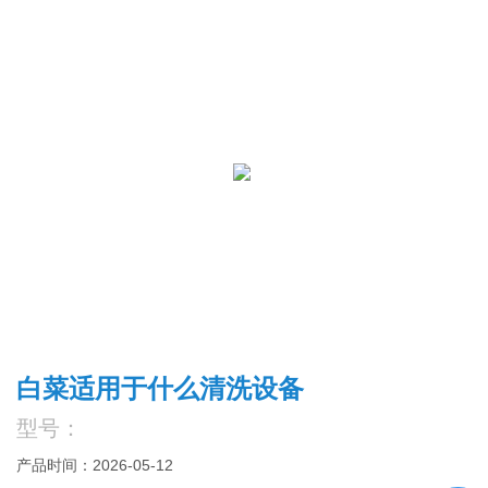
白菜适用于什么清洗设备
型号：
产品时间：2026-05-12