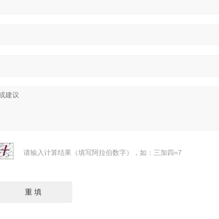
请输入计算结果（填写阿拉伯数字），如：三加四=7