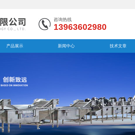
咨询热线
13963602980
产品展示
新闻中心
技术文章