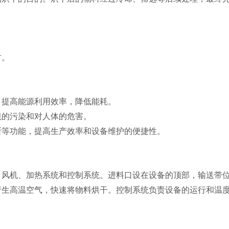
。
材。
，提高能源利用效率，降低能耗。
境的污染和对人体的危害。
断等功能，提高生产效率和设备维护的便捷性。
、风机、加热系统和控制系统。进料口设在设备的顶部，输送带
产生高温空气，快速将物料烘干。控制系统负责设备的运行和温