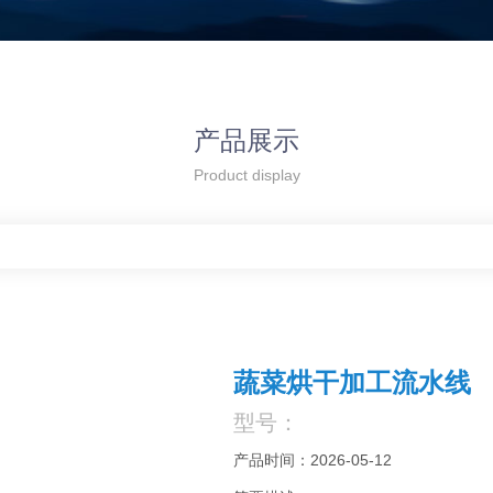
产品展示
Product display
蔬菜烘干加工流水线
型号：
产品时间：2026-05-12