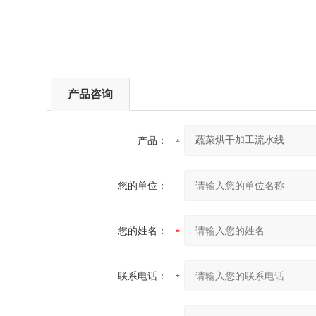
产品咨询
产品：
您的单位：
您的姓名：
联系电话：