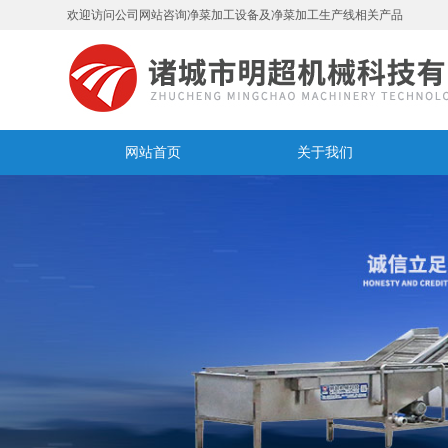
欢迎访问公司网站咨询净菜加工设备及净菜加工生产线相关产品
网站首页
关于我们