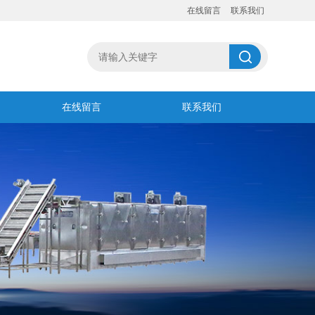
在线留言
联系我们
在线留言
联系我们