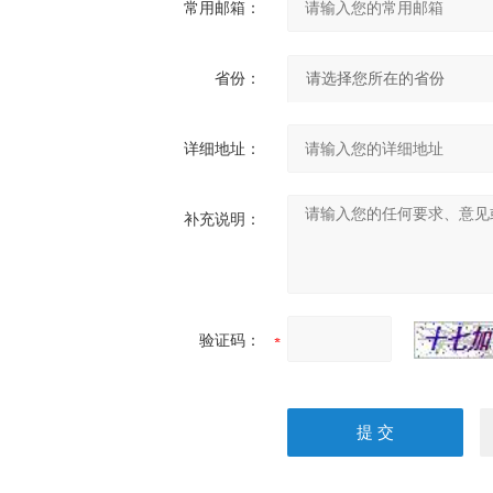
常用邮箱：
省份：
详细地址：
补充说明：
验证码：