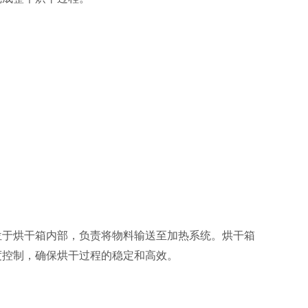
位于烘干箱内部，负责将物料输送至加热系统。烘干箱
度控制，确保烘干过程的稳定和高效
。