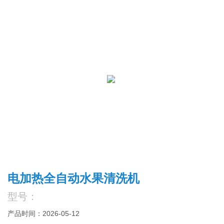
电加热全自动水果清洗机
型号：
产品时间：2026-05-12