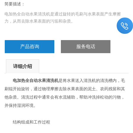
简要描述：
电加热全自动水果清洗机‌是通过旋转的毛刷与水果表面产生摩擦
力，从而去除水果表面的污垢和杂质。
产品咨询
服务电话
详细介绍
电加热全自动水果清洗机
‌是将水果送入清洗机的清洗槽内，毛
刷辊开始旋转，通过物理摩擦去除水果表面的泥土、农药残留和其
他杂质。清洗过程中通常会有水流辅助，帮助冲洗掉松动的污物，
并保持湿润环境‌。
结构组成和工作过程