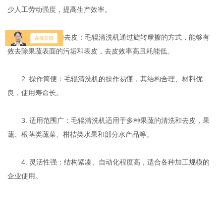
少人工劳动强度，提高生产效率‌。
1. 高效清洗和去皮‌：毛辊清洗机通过旋转摩擦的方式，能够有
效去除果蔬表面的污垢和表皮，去皮效率高且耗能低‌。
2. ‌操作简便‌：毛辊清洗机的操作易懂，其结构合理、材料优
良，使用寿命长。
3. ‌适用范围广‌：毛辊清洗机适用于多种果蔬的清洗和去皮，果
蔬、根茎类蔬菜、柑桔类水果和部分水产品等‌。
4. ‌灵活性强‌：结构紧凑、自动化程度高，适合各种加工规模的
企业使用‌。