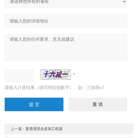
请输入计算结果（填写阿拉伯数字），如：三加四=7
上一篇：
姜类清洗去皮加工机器