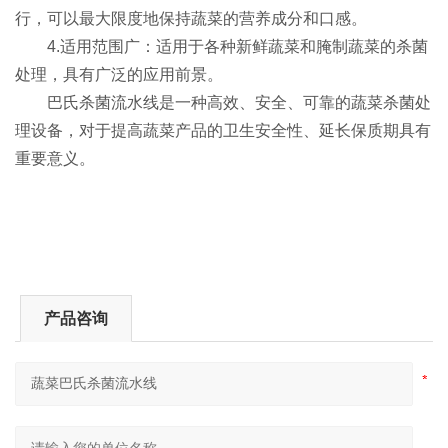
行，可以最大限度地保持蔬菜的营养成分和口感。
4.适用范围广：适用于各种新鲜蔬菜和腌制蔬菜的杀菌
处理，具有广泛的应用前景。
巴氏杀菌流水线是一种高效、安全、可靠的蔬菜杀菌处
理设备，对于提高蔬菜产品的卫生安全性、延长保质期具有
重要意义。
产品咨询