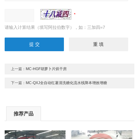
请输入计算结果（填写阿拉伯数字），如：三加四=7
上一篇：
MC-HGF胡萝卜片烘干房
下一篇：
MC-QXJ全自动红薯清洗糖化流水线降本增效增糖
推荐产品