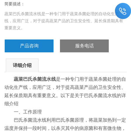
简要描述：
蔬菜巴氏杀菌流水线是一种专门用于蔬菜杀菌处理的自动化生产
线，应用广泛，对于提高蔬菜产品的卫生安全性、延长保质期具有
重要意义。
产品咨询
服务电话
详细介绍
蔬菜巴氏杀菌流水线
是一种专门用于蔬菜杀菌处理的自
动化生产线，应用广泛，对于提高蔬菜产品的卫生安全性、
延长保质期具有重要意义。以下是关于巴氏杀菌流水线的详
细介绍
一、工作原理
巴氏杀菌流水线利用巴氏杀菌原理，将蔬菜加热到一定
温度并保持一段时间，以杀灭其中的病原菌和有害微生物，