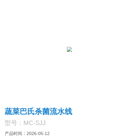
蔬菜巴氏杀菌流水线
型号：MC-SJJ
产品时间：2026-05-12