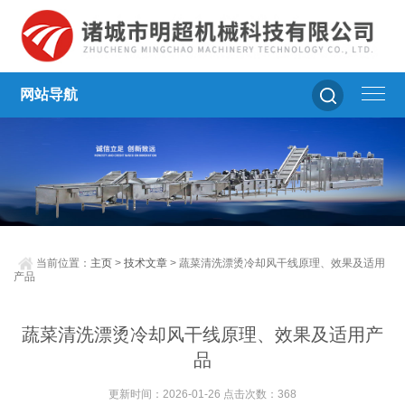
网站导航
当前位置：
主页
>
技术文章
> 蔬菜清洗漂烫冷却风干线原理、效果及适用
产品
蔬菜清洗漂烫冷却风干线原理、效果及适用产
品
更新时间：2026-01-26 点击次数：368