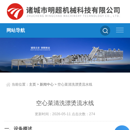
网站导航
当前位置：
主页
>
新闻中心
> 空心菜清洗漂烫流水线
空心菜清洗漂烫流水线
更新时间：2026-05-11 点击次数：274
一、设备概述