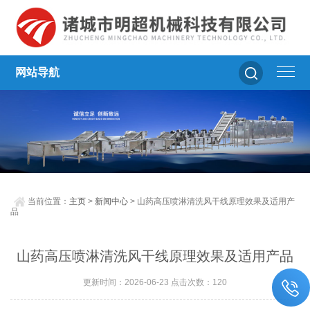
网站导航
当前位置：
主页
>
新闻中心
> 山药高压喷淋清洗风干线原理效果及适用产
品
山药高压喷淋清洗风干线原理效果及适用产品
更新时间：2026-06-23 点击次数：120