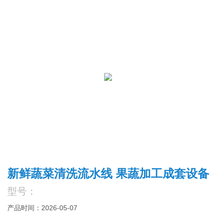
新鲜蔬菜清洗流水线 果蔬加工成套设备
型号：
产品时间：2026-05-07