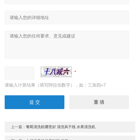
请输入计算结果（填写阿拉伯数字），如：三加四=7
上一篇：
葡萄清洗机哪里好 清洗风干线 水果清洗机