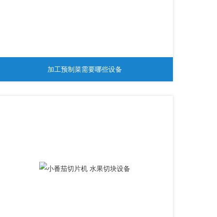
加工预制菜需要哪些设备