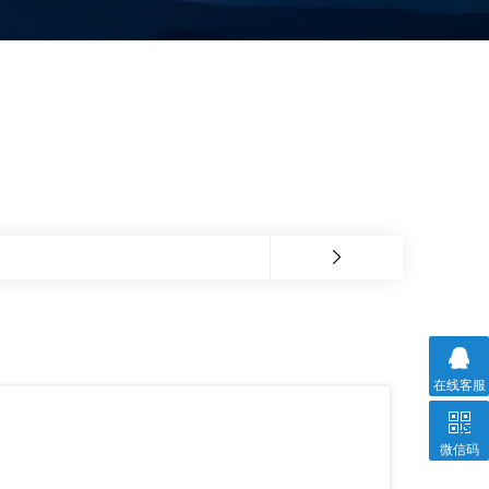
在线客服
微信码