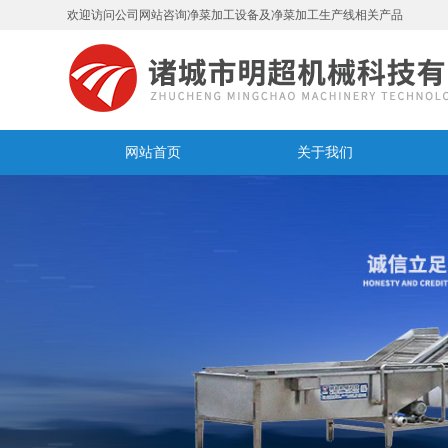
欢迎访问公司网站咨询净菜加工设备及净菜加工生产线相关产品
网站首页
关于我们