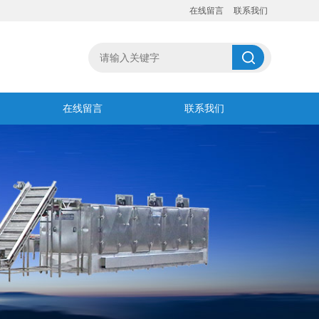
在线留言
联系我们
在线留言
联系我们