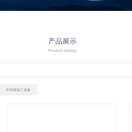
产品展示
Product display
中药材加工设备