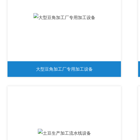
大型豆角加工厂专用加工设备