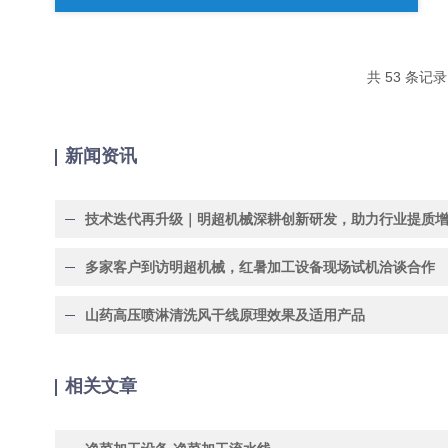
共 53 条记
新闻资讯
技术迭代再升级｜明超机械深耕创新研发，助力行业提质
多家客户到访明超机械，红暑加工设备现场试机洽谈合作
山药高压喷淋清洗风干线原理效果及适用产品
相关文章