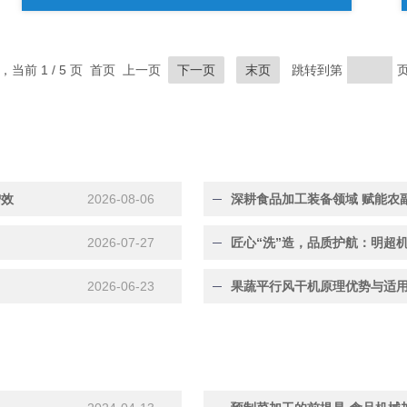
录，当前 1 / 5 页 首页 上一页
下一页
末页
跳转到第
增效
2026-08-06
深耕食品加工装备领域 赋能农
2026-07-27
2026-06-23
果蔬平行风干机原理优势与适