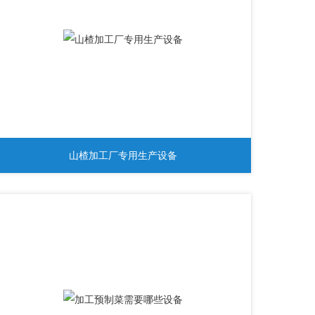
山楂加工厂专用生产设备