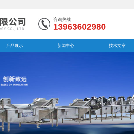
咨询热线
13963602980
产品展示
新闻中心
技术文章