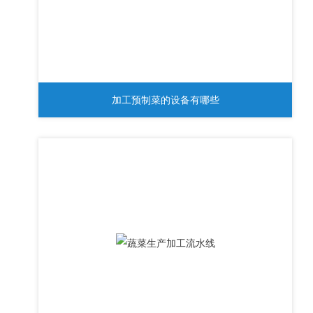
加工预制菜的设备有哪些