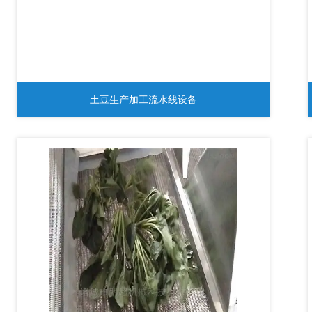
土豆生产加工流水线设备