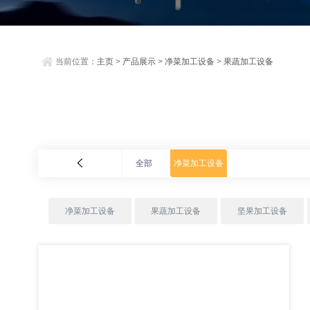
当前位置：
主页
>
产品展示
>
净菜加工设备
>
果蔬加工设备
全部
净菜加工设备
净菜加工设备
果蔬加工设备
坚果加工设备