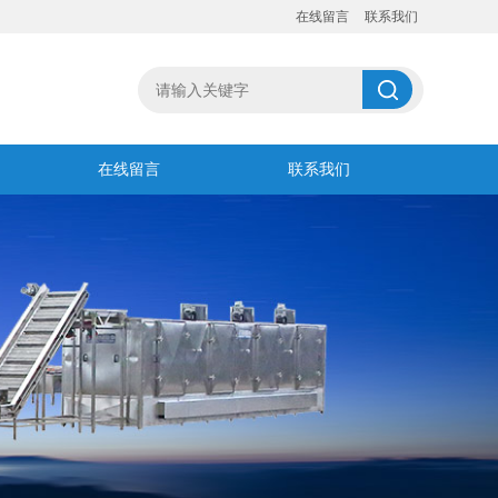
在线留言
联系我们
在线留言
联系我们