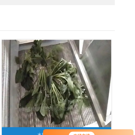
水果净菜加工生产线