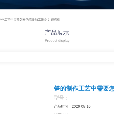
制作工艺中需要怎样的漂烫加工设备？ 预煮机
产品展示
Product display
笋的制作工艺中需要怎
型号：
产品时间：2026-05-10