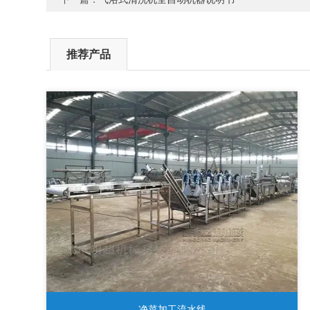
推荐产品
净菜加工流水线