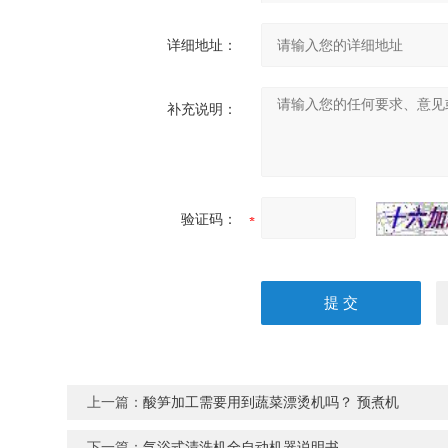
详细地址：
补充说明：
验证码：
上一篇：
酸笋加工需要用到蔬菜漂烫机吗？ 预煮机
下一篇：
气浴式清洗机全自动机器说明书