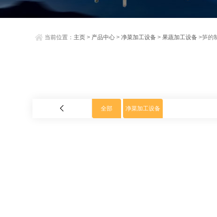
当前位置：
主页
>
产品中心
>
净菜加工设备
>
果蔬加工设备
>笋的
全部
净菜加工设备