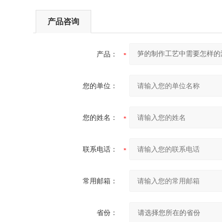
产品咨询
产品：
您的单位：
您的姓名：
联系电话：
常用邮箱：
省份：