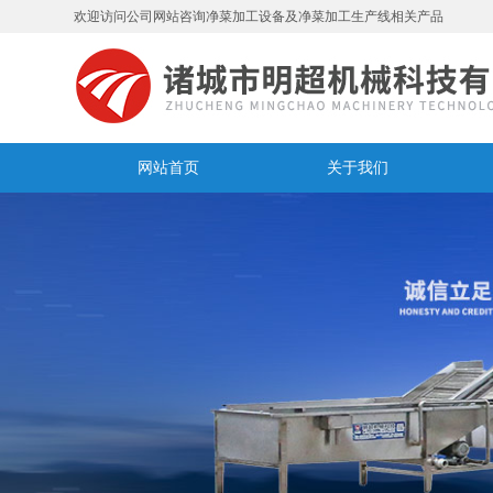
欢迎访问公司网站咨询净菜加工设备及净菜加工生产线相关产品
网站首页
关于我们