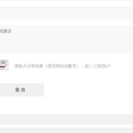
请输入计算结果（填写阿拉伯数字），如：三加四=7