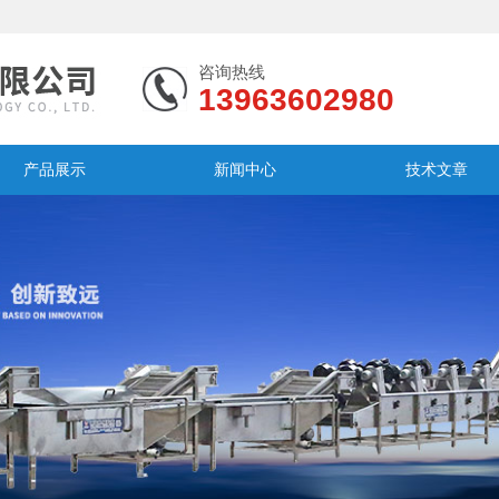
咨询热线
13963602980
产品展示
新闻中心
技术文章