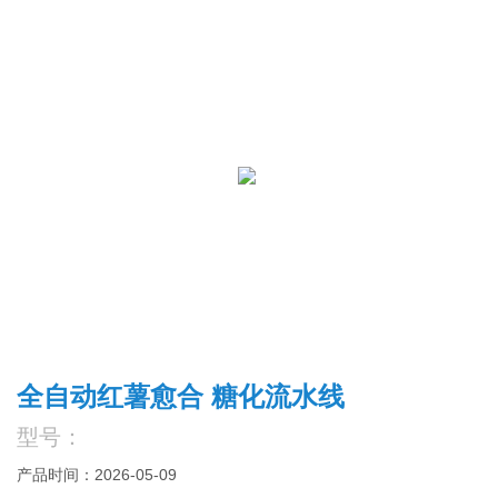
全自动红薯愈合 糖化流水线
型号：
产品时间：2026-05-09