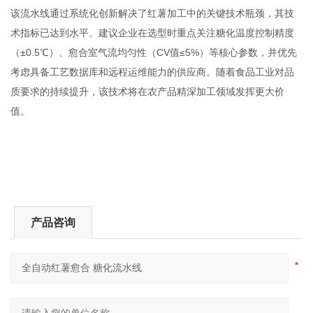
该流水线通过系统化创新解决了红薯加工中的关键技术瓶颈，其技
术指标已达到水平。建议企业在选型时重点关注糖化温度控制精度
（±0.5℃）、愈合室气流均匀性（CV值≤5%）等核心参数，并优先
考虑具备工艺数据库和远程运维能力的供应商。随着食品工业对品
质要求的持续提升，该技术将在农产品精深加工领域发挥更大价
值。
产品咨询