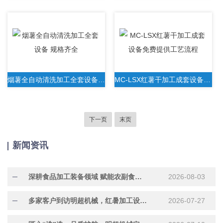
烟薯全自动清洗加工全套设备 规格齐全
MC-LSX红薯干加工成套设备免费提供工艺流程
下一页
末页
新闻资讯
深耕食品加工装备领域 赋能农副食品产业提质增效
2026-08-03
多家客户到访明超机械，红暑加工设备现场试机洽谈合作
2026-07-27