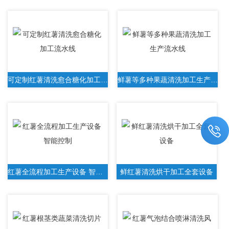
可定制红薯清洗愈合糖化加工流水线
鲜薯等多种果蔬清洗加工生产流水线
红薯全流程加工生产设备 智能控制
鲜红薯清洗烘干加工全套设备