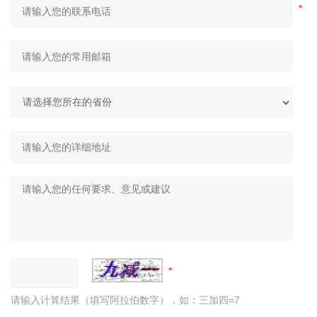
请输入计算结果（填写阿拉伯数字），如：三加四=7