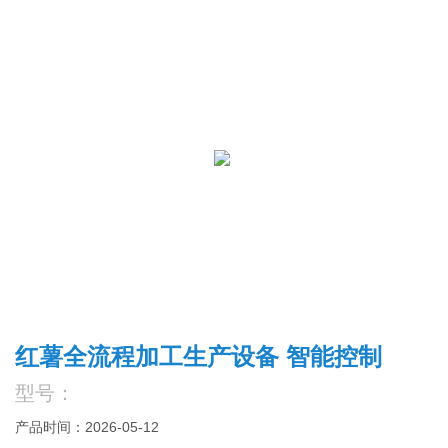
红薯全流程加工生产设备 智能控制
型号：
产品时间：2026-05-12