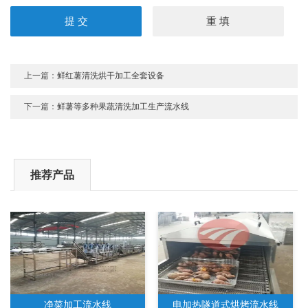
上一篇：
鲜红薯清洗烘干加工全套设备
下一篇：
鲜薯等多种果蔬清洗加工生产流水线
推荐产品
净菜加工流水线
电加热隧道式烘烤流水线