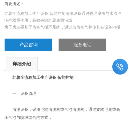
简要描述：
红薯全流程加工生产设备 智能控制清洗设备通过物理摩擦与水流冲
洗的双重作用，高效去除红薯表面污垢
烘干房主要基于热空气循环系统，通过加热空气并使其在设备内循
环，以蒸发红薯中的水分，实现烘干目的。
产品咨询
服务电话
详细介绍
红薯全流程加工生产设备 智能控制
一、设备原理
清洗设备：采用毛辊清洗机或气泡清洗机，通过旋转毛刷或高
压气泡与喷淋结合的方式，