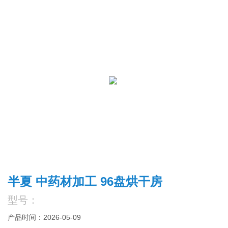
半夏 中药材加工 96盘烘干房
型号：
产品时间：2026-05-09