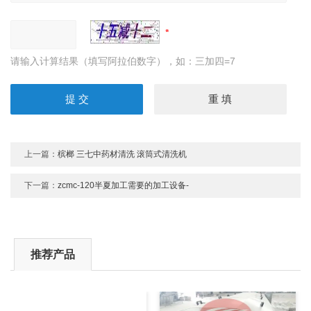
请输入计算结果（填写阿拉伯数字），如：三加四=7
上一篇：
槟榔 三七中药材清洗 滚筒式清洗机
下一篇：
zcmc-120半夏加工需要的加工设备-
推荐产品