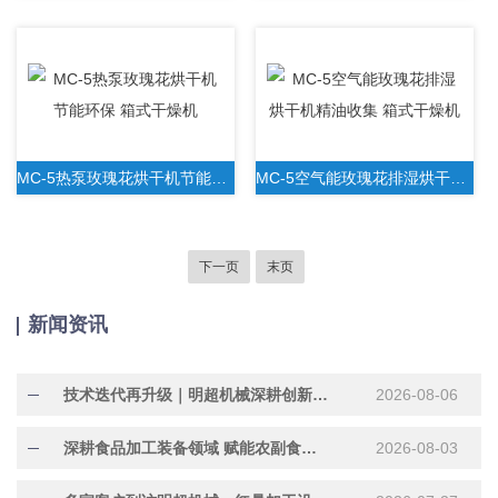
MC-5热泵玫瑰花烘干机节能环保 箱式干燥机
MC-5空气能玫瑰花排湿烘干机精油收集 箱式干燥机
下一页
末页
新闻资讯
技术迭代再升级｜明超机械深耕创新研发，助力行业提质增效
2026-08-06
深耕食品加工装备领域 赋能农副食品产业提质增效
2026-08-03