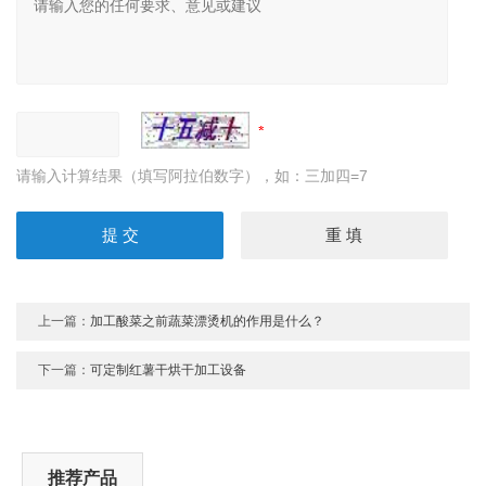
请输入计算结果（填写阿拉伯数字），如：三加四=7
上一篇：
加工酸菜之前蔬菜漂烫机的作用是什么？
下一篇：
可定制红薯干烘干加工设备
推荐产品