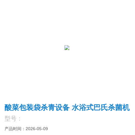
酸菜包装袋杀青设备 水浴式巴氏杀菌机
型号：
产品时间：2026-05-09