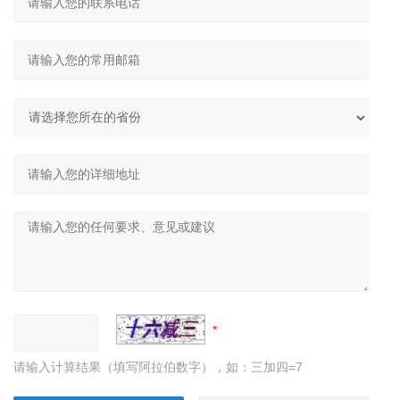
请输入计算结果（填写阿拉伯数字），如：三加四=7