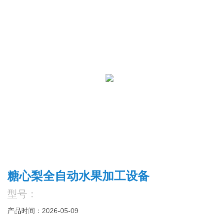
糖心梨全自动水果加工设备
型号：
产品时间：2026-05-09