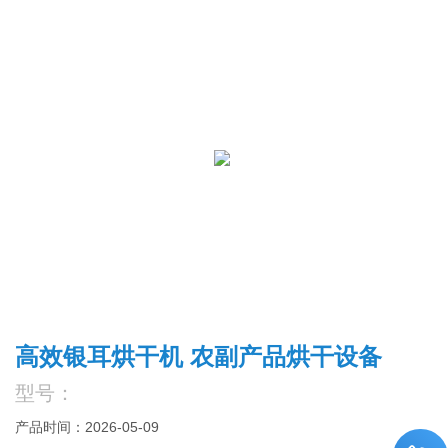
高效银耳烘干机 农副产品烘干设备
型号：
产品时间：2026-05-09