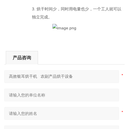
3. 烘干时间少，同时用电量也少，一个工人就可以
独立完成。
产品咨询