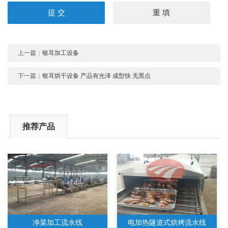
上一篇：
银耳加工设备
下一篇：
银耳烘干设备 产品有光泽 成型快 无黑点
推荐产品
净菜加工流水线
电加热隧道式烘烤流水线