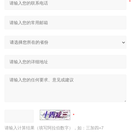
请输入计算结果（填写阿拉伯数字），如：三加四=7