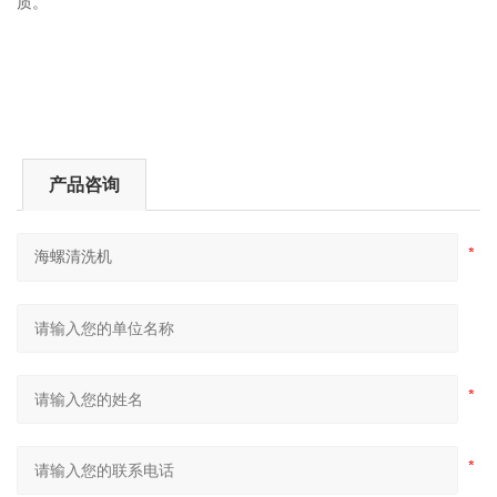
质。
产品咨询