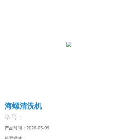
海螺清洗机
型号：
产品时间：2026-05-09
简要描述：