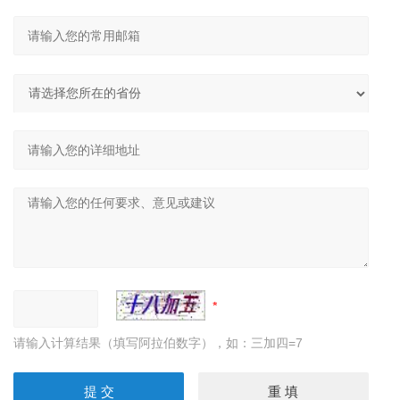
请输入计算结果（填写阿拉伯数字），如：三加四=7