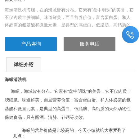
海螺清洗机海螺，在的海域皆有分布。它素有“盘中明珠"的美誉，它
不仅肉质丰腴细腻、味道鲜美，而且营养价值，富含蛋白蛋、和人
体必需的氨基酸和微量元素，是典型的高蛋白、低脂肪、高钙质的
天然动物性保健食品，具有醒酒、清肺、补钙等功效。
产品咨询
服务电话
详细介绍
海螺清洗机
海螺，海域皆有分布。它素有“盘中明珠"的美誉，它不仅肉质丰
腴细腻、味道鲜美，而且营养价值，富含蛋白蛋、和人体必需的氨
基酸和微量元素，是典型的高蛋白、低脂肪、高钙质的天然动物性
保健食品，具有醒酒、清肺、补钙等功效。
海螺的营养价值是比较高的，今天小编就给大家罗列了
几点：