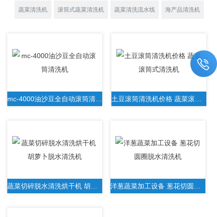
蔬菜清洗机
滚筒式蔬菜清洗机
蔬菜清洗流水线
海产品清洗机
mc-4000油沙豆全自动滚筒清洗机
土豆滚筒清洗机价格 蔬菜滚筒式清洗机
蔬菜切碎脱水清洗烘干机 胡萝卜脱水清洗机
洋葱蔬菜加工设备 葱花切圆圈脱水清洗机