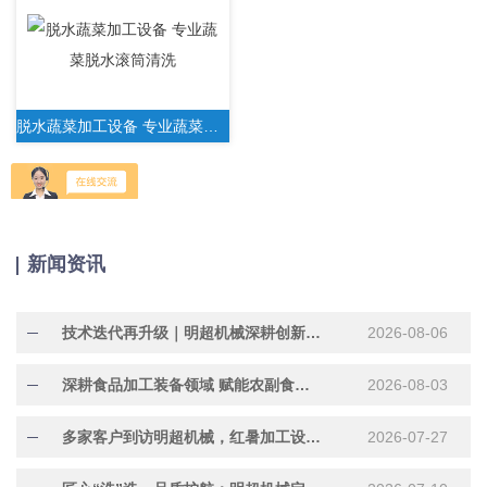
脱水蔬菜加工设备 专业蔬菜脱水滚筒清洗
新闻资讯
技术迭代再升级｜明超机械深耕创新研发，助力行业提质增效
2026-08-06
深耕食品加工装备领域 赋能农副食品产业提质增效
2026-08-03
多家客户到访明超机械，红暑加工设备现场试机洽谈合作
2026-07-27