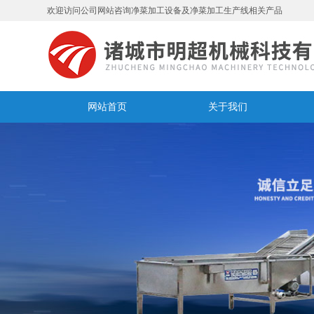
欢迎访问公司网站咨询净菜加工设备及净菜加工生产线相关产品
网站首页
关于我们