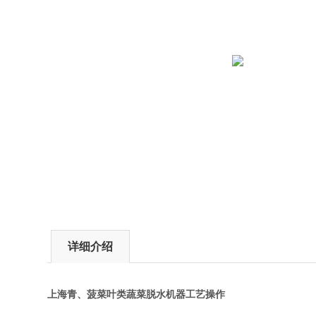
详细介绍
上海青、菠菜叶类蔬菜脱水机器工艺操作