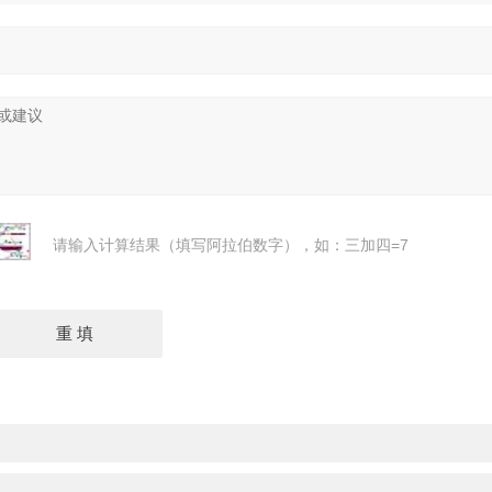
请输入计算结果（填写阿拉伯数字），如：三加四=7