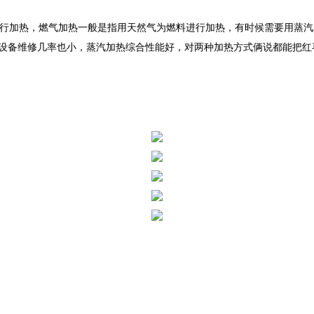
。
行加热，燃气加热一般是指用天然气为燃料进行加热，有时候需要用蒸汽
设备维修几率也小，蒸汽加热综合性能好，对两种加热方式俩说都能把红