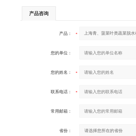
产品咨询
产品：
您的单位：
您的姓名：
联系电话：
常用邮箱：
省份：