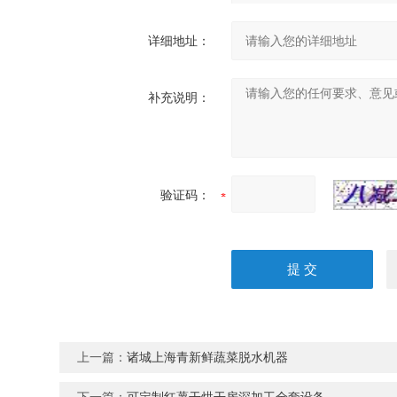
详细地址：
补充说明：
验证码：
上一篇：
诸城上海青新鲜蔬菜脱水机器