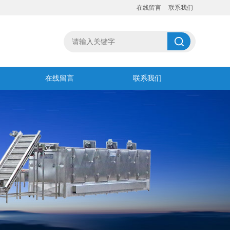
在线留言
联系我们
在线留言
联系我们