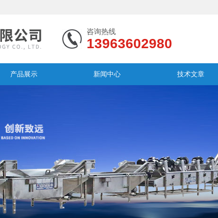
咨询热线
13963602980
产品展示
新闻中心
技术文章