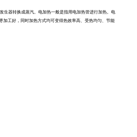
发生器转换成蒸汽。电加热一般是指用电加热管进行加热。电
枣加工好，同时加热方式均可变得热效率高、受热均匀、节能