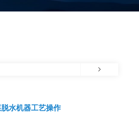
菜脱水机器工艺操作