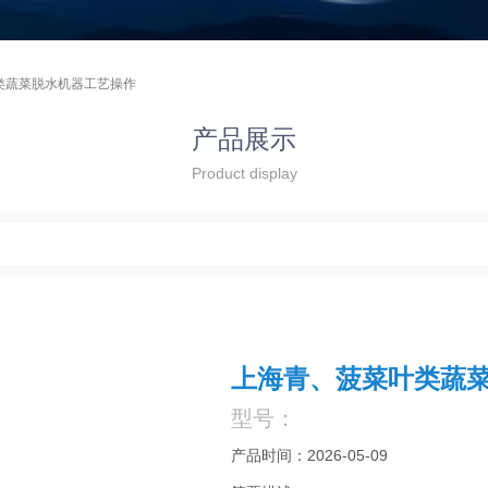
类蔬菜脱水机器工艺操作
产品展示
Product display
上海青、菠菜叶类蔬
型号：
产品时间：2026-05-09