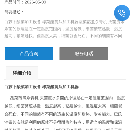
产品时间：2026-05-09
简要描述：
白萝卜酸菜加工设备 榨菜酸黄瓜加工机器蔬菜蒸煮杀青机 灭菌流水
杀菌的原理是在一定温度范围内，温度越低，细菌繁殖越慢；温度
越高，繁殖越快。但温度太高，细菌就会死亡。不同的细菌有不同
的适生长温度和耐热、耐冷能力。
产品咨询
服务电话
详细介绍
白萝卜酸菜加工设备 榨菜酸黄瓜加工机器
蔬菜蒸煮杀青机 灭菌流水杀菌的原理是在一定温度范围内，温度
越低，细菌繁殖越慢；温度越高，繁殖越快。但温度太高，细菌就
会死亡。不同的细菌有不同的适生长温度和耐热、耐冷能力。巴氏
消毒其实就是利用病原体不是很耐热的特点，用适当的温度和保温