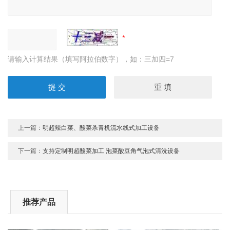
请输入计算结果（填写阿拉伯数字），如：三加四=7
上一篇：
明超辣白菜、酸菜杀青机流水线式加工设备
下一篇：
支持定制明超酸菜加工 泡菜酸豆角气泡式清洗设备
推荐产品