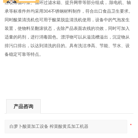
压喷淋循环泵、循环过滤水箱、提升网带等部分组成，
.除电机、轴
承等标准件外均采用304不锈钢材料制作，符合出口食品卫生要求。
同时酸菜清洗机也可用于酸菜脱盐清洗机使用，设备中的气泡发生
装置，使物料呈翻滚状态，去除产品表面农残的功效，同时可加入
适量的药剂，进行消毒固色。漂浮物可以从溢流槽溢出，沉淀物从
排污口排出，以达到清洗的目的。具有洗洁净高、节能、节水、设
备稳定可靠等特点。
产品咨询