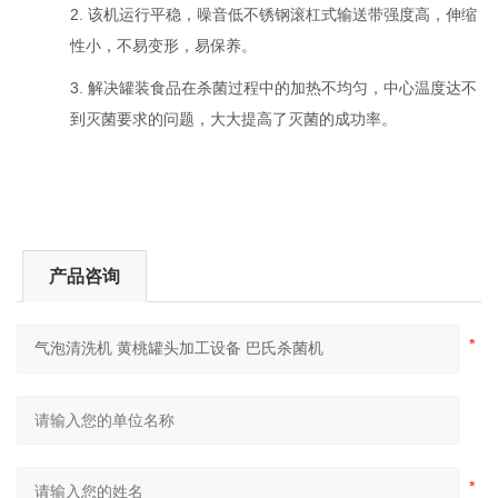
2. 该机运行平稳，噪音低不锈钢滚杠式输送带强度高，伸缩
性小，不易变形，易保养。
3. 解决罐装食品在杀菌过程中的加热不均匀，中心温度达不
到灭菌要求的问题，大大提高了灭菌的成功率。
产品咨询