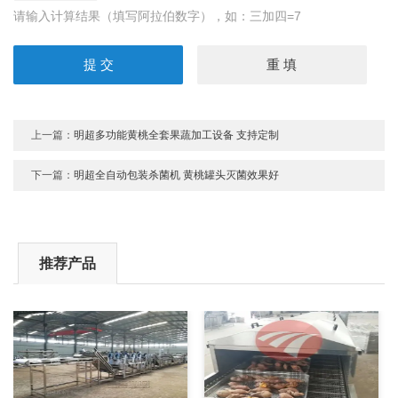
请输入计算结果（填写阿拉伯数字），如：三加四=7
上一篇：
明超多功能黄桃全套果蔬加工设备 支持定制
下一篇：
明超全自动包装杀菌机 黄桃罐头灭菌效果好
推荐产品