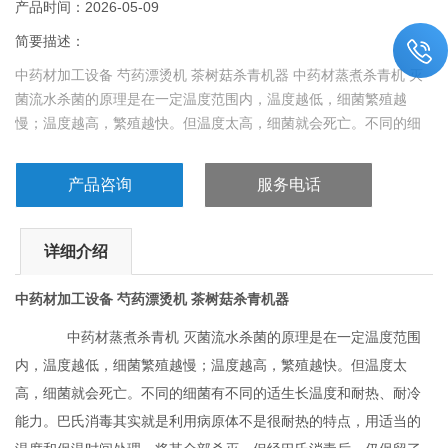
产品时间：2026-05-09
简要描述：
中药材加工设备 芍药漂烫机 茶树菇杀青机器 中药材蒸煮杀青机 灭
菌流水杀菌的原理是在一定温度范围内，温度越低，细菌繁殖越
慢；温度越高，繁殖越快。但温度太高，细菌就会死亡。不同的细
菌有不同的适生长温度和耐热、耐冷能力。
产品咨询
服务电话
详细介绍
中药材加工设备 芍药漂烫机 茶树菇杀青机器
中药材蒸煮杀青机 灭菌流水杀菌的原理是在一定温度范围
内，温度越低，细菌繁殖越慢；温度越高，繁殖越快。但温度太
高，细菌就会死亡。不同的细菌有不同的适生长温度和耐热、耐冷
能力。巴氏消毒其实就是利用病原体不是很耐热的特点，用适当的