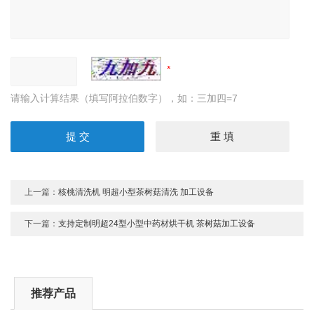
请输入计算结果（填写阿拉伯数字），如：三加四=7
上一篇：
核桃清洗机 明超小型茶树菇清洗 加工设备
下一篇：
支持定制明超24型小型中药材烘干机 茶树菇加工设备
推荐产品