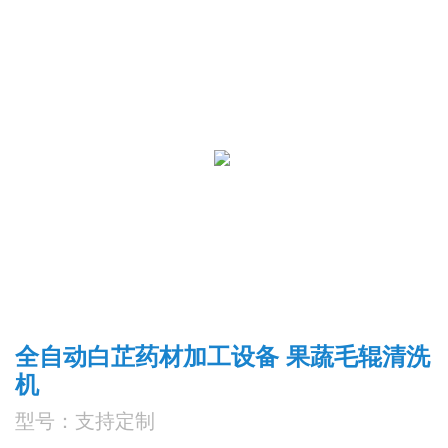
全自动白芷药材加工设备 果蔬毛辊清洗
机
型号：支持定制