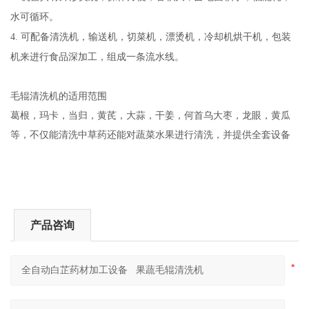
水可循环。
4. 可配备清洗机，输送机，切菜机，漂烫机，冷却机烘干机，包装
机来进行食品深加工，组成一条流水线。
毛辊清洗机的适用范围
葛根，玛卡，当归，黄芪，大蒜，干姜，何首乌大枣，龙眼，黄瓜
等，不仅能清洗中草药还能对蔬菜水果进行清洗，并提供全套设备
产品咨询