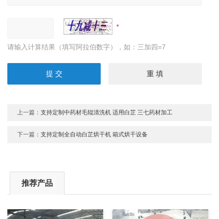
请输入计算结果（填写阿拉伯数字），如：三加四=7
上一篇：
支持定制中药材毛辊清洗机 适用白芷 三七药材加工
下一篇：
支持定制全自动白芷烘干机 箱式烘干设备
推荐产品