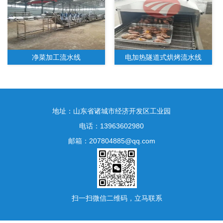
净菜加工流水线
电加热隧道式烘烤流水线
地址：山东省诸城市经济开发区工业园
电话：13963602980
邮箱：207804885@qq.com
水果净菜加工生产线
扫一扫微信二维码，立马联系