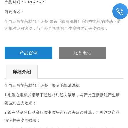
产品时间：2026-05-09
简要描述：
全自动白芷药材加工设备 果蔬毛辊清洗机1.毛辊在电机的带动下通
过相对逆向滚动，与产品直接接触产生摩擦达到去皮效果；
2.设有特制的自动高压喷淋喷头进行边去皮边冲洗，即可达到产品
清洗并去皮的效果；
产品咨询
服务电话
详细介绍
全自动白芷药材加工设备 果蔬毛辊清洗机
1.毛辊在电机的带动下通过相对逆向滚动，与产品直接接触产生摩
擦达到去皮效果；
2.设有特制的自动高压喷淋喷头进行边去皮边冲洗，即可达到产品
清洗并去皮的效果；