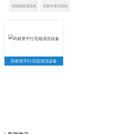
毛辊脱皮清洗机
毛刷水果清洗机
药材类平行毛辊清洗设备