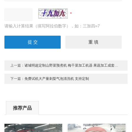
请输入计算结果（填写阿拉伯数字），如：三加四=7
上一篇：
诸城明超定制山野菜预煮机 梅干菜加工机器 果蔬加工成套设备
下一篇：
免费试机大产量刺梨气泡清洗机 支持定制
推荐产品