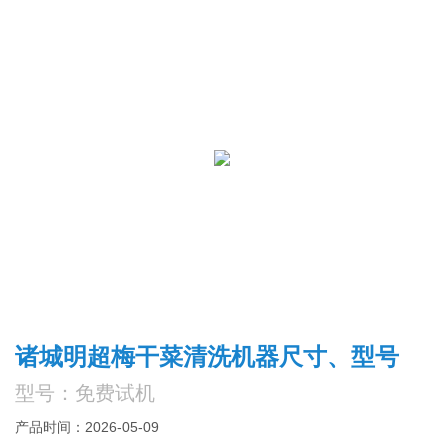
诸城明超梅干菜清洗机器尺寸、型号
型号：免费试机
产品时间：2026-05-09