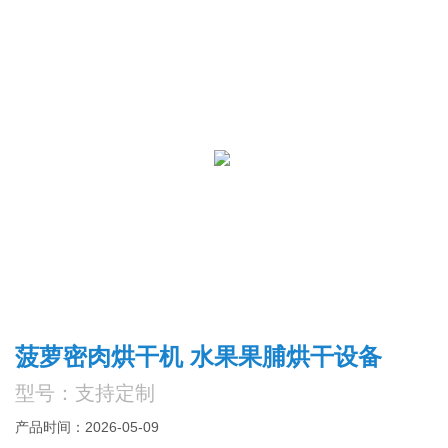
菠萝密肉烘干机 水果果脯烘干设备
型号：支持定制
产品时间：2026-05-09