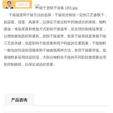
干燥速度和干燥方法的选择：干燥应控制在一定的工艺参数下，
如温度、湿度、风速等，以保证干燥过程中药物成分的保留。物料
摆放：堆垛厚度和堆放方式影响干燥速率，应合理控制堆垛厚度，
以增加换热面积和通风，加快干燥速率。热泵干燥系统是掌握干燥
工艺的关键，也是影响干燥质量和用户利益的主要因素，干燥物料
一般包括恒温恒湿规律和干燥曲线两种方法，有些干燥要求低，低
值物料多采用恒温恒湿，大部分物料在干燥的不同阶段都需要合理
的控制曲线，以保证成品的质量。
产品咨询