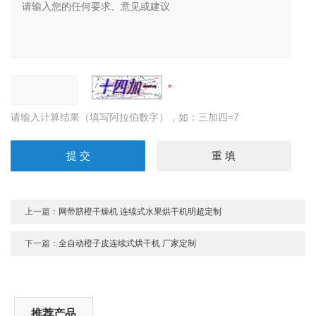
请输入计算结果（填写阿拉伯数字），如：三加四=7
上一篇：
网带脐橙干燥机 连续式水果烘干机明超定制
下一篇：
全自动橙子皮连续式烘干机 厂家定制
推荐产品