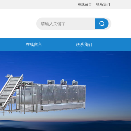
在线留言
联系我们
在线留言
联系我们