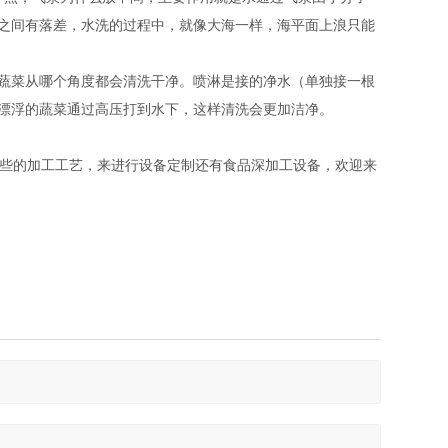
之间有落差，水洗的过程中，就像大海一样，海平面上浪只能
蔬菜从哪个角度都会清洗干净。喷淋是接的净水（单独接一根
漂浮的蔬菜通过高压打到水下，这样清洗会更加洁净。
些的加工工艺，来进行设备定制还有食品深加工设备，欢迎来