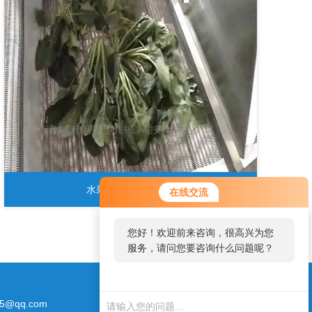
水果净菜加工生产线
在线交流
您好！欢迎前来咨询，很高兴为您
服务，请问您要咨询什么问题呢？
5@qq.com