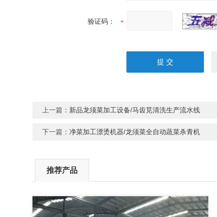
验证码：
上一篇：
新品龙须菜加工设备/马齿苋清洗生产流水线
下一篇：
净菜加工漂烫机器/龙须菜全自动蔬菜杀青机
推荐产品