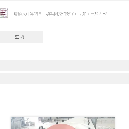
请输入计算结果（填写阿拉伯数字），如：三加四=7