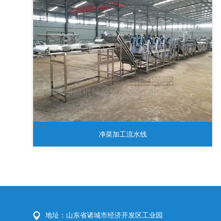
净菜加工流水线
地址：山东省诸城市经济开发区工业园