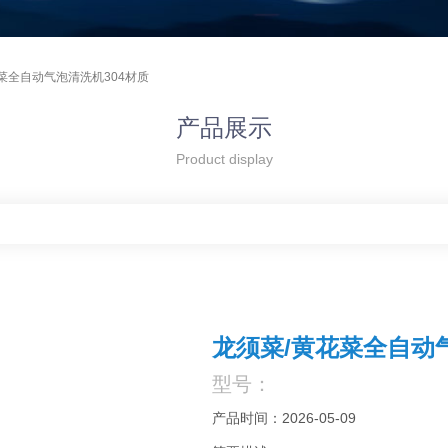
菜全自动气泡清洗机304材质
产品展示
Product display
龙须菜/黄花菜全自动
型号：
产品时间：2026-05-09