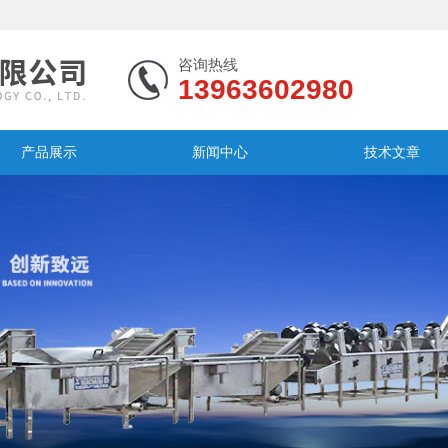
咨询热线
13963602980
产品展示
新闻中心
技术文章