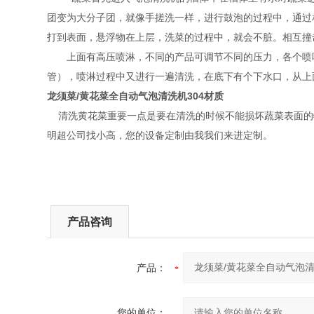
团变为大分子团，就像手搓洗一样，进行鼓泡的过程中，通过
打到表面，悬浮物在上层，洗菜的过程中，就会不脏。相互撞
上面有高压喷淋，不同的产品可调节不同的压力，各个喷
管），喷淋过程中又进行一遍清洗，在底下有个下水口，从上
龙须菜/黄花菜全自动气泡清洗机304材质
清洗黄花菜重要一点是要在清洗的时候不能损坏蔬菜表面的
明超公司找小高，您的设备定制由我我们来进定制。
产品咨询
产品：
您的单位：