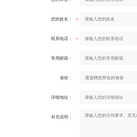
您的姓名：
联系电话：
常用邮箱：
省份：
详细地址：
补充说明：