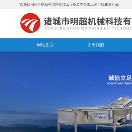
欢迎访问公司网站咨询净菜加工设备及净菜加工生产线相关产品
网站首页
关于我们