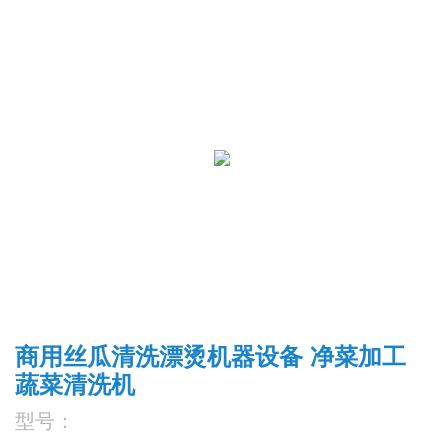
商用丝瓜清洗漂烫机器设备 净菜加工
蔬菜清洗机
型号：