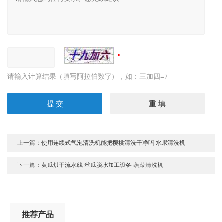
请输入计算结果（填写阿拉伯数字），如：三加四=7
上一篇：
使用连续式气泡清洗机能把樱桃清洗干净吗 水果清洗机
下一篇：
黄瓜烘干流水线 丝瓜脱水加工设备 蔬菜清洗机
推荐产品