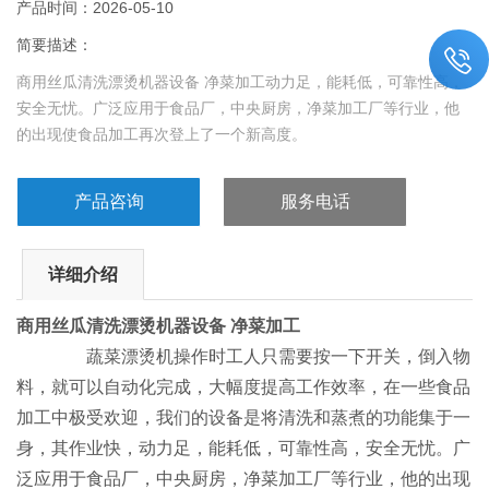
产品时间：2026-05-10
简要描述：
商用丝瓜清洗漂烫机器设备 净菜加工动力足，能耗低，可靠性高，
安全无忧。广泛应用于食品厂，中央厨房，净菜加工厂等行业，他
的出现使食品加工再次登上了一个新高度。
产品咨询
服务电话
详细介绍
商用丝瓜清洗漂烫机器设备 净菜加工
蔬菜漂烫机操作时工人只需要按一下开关，倒入物
料，就可以自动化完成，大幅度提高工作效率，在一些食品
加工中极受欢迎，我们的设备是将清洗和蒸煮的功能集于一
身，其作业快，动力足，能耗低，可靠性高，安全无忧。广
泛应用于食品厂，中央厨房，净菜加工厂等行业，他的出现