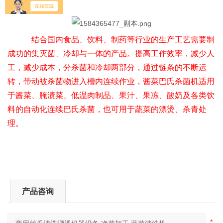
结合国内食品、饮料、制药等行业的生产工艺需要制
成功的集灭菌、冷却与一体的产品。提高工作效率，减少人
工，减少成本，分杀菌和冷却两部分，通过链条的不断运
转，带动被杀菌物进入槽内连续作业，酱菜巴氏杀菌机适用
于酱菜、腌渍菜、低温肉制品、果汁、果冻、酸奶及各类饮
料的自动化连续巴氏杀菌，也可用于蔬菜的漂烫、杀青处
理。
产品咨询