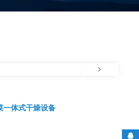
菜一体式干燥设备