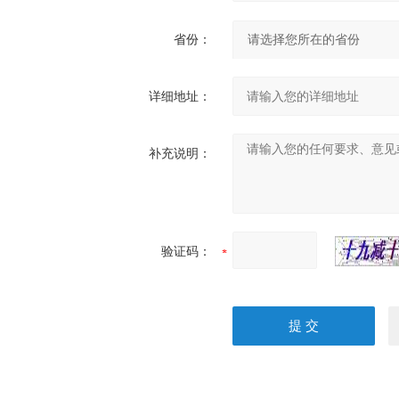
省份：
详细地址：
补充说明：
验证码：