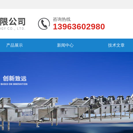
咨询热线
13963602980
产品展示
新闻中心
技术文章