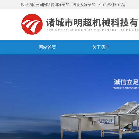
欢迎访问公司网站咨询净菜加工设备及净菜加工生产线相关产品
网站首页
关于我们