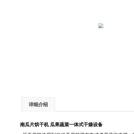
详细介绍
南瓜片烘干机 瓜果蔬菜一体式干燥设备