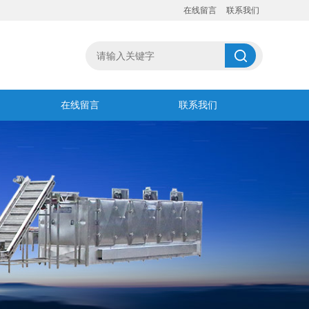
在线留言
联系我们
在线留言
联系我们