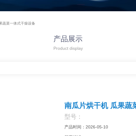
瓜果蔬菜一体式干燥设备
产品展示
Product display
南瓜片烘干机 瓜果蔬
型号：
产品时间：2026-05-10