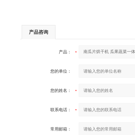
产品咨询
产品：
您的单位：
您的姓名：
联系电话：
常用邮箱：