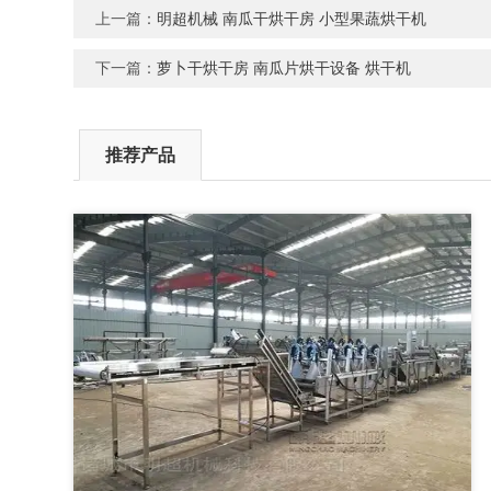
上一篇：
明超机械 南瓜干烘干房 小型果蔬烘干机
下一篇：
萝卜干烘干房 南瓜片烘干设备 烘干机
推荐产品