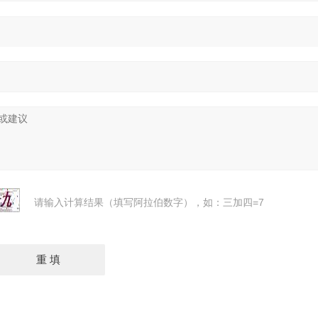
请输入计算结果（填写阿拉伯数字），如：三加四=7