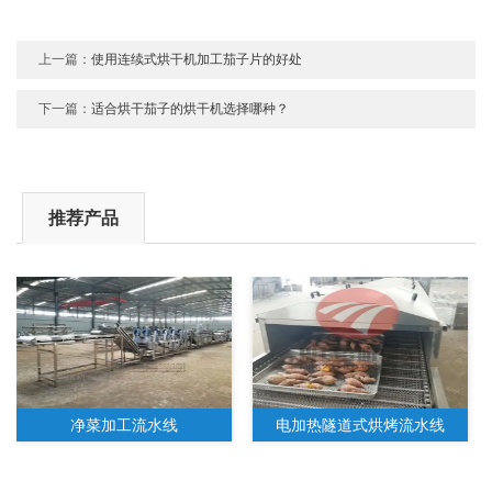
上一篇：
使用连续式烘干机加工茄子片的好处
下一篇：
适合烘干茄子的烘干机选择哪种？
推荐产品
净菜加工流水线
电加热隧道式烘烤流水线