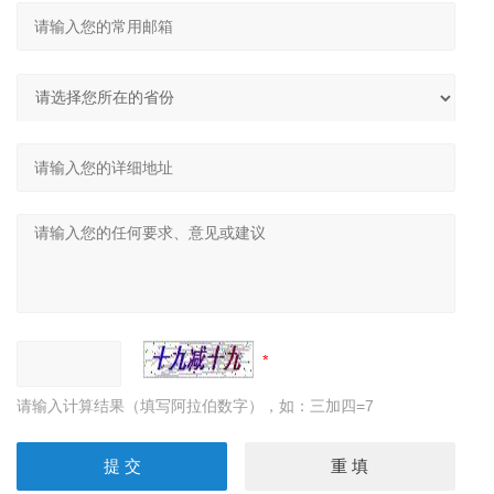
请输入计算结果（填写阿拉伯数字），如：三加四=7