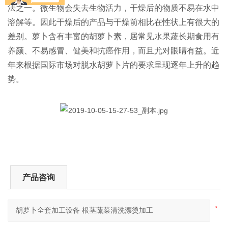
法之一。微生物会失去生物活力，干燥后的物质不易在水中
溶解等。因此干燥后的产品与干燥前相比在性状上有很大的
差别。萝卜含有丰富的胡萝卜素，居常见水果蔬长期食用有
养颜、不易感冒、健美和抗癌作用，而且尤对眼睛有益。近
年来根据国际市场对脱水胡萝卜片的要求呈现逐年上升的趋
势。
产品咨询