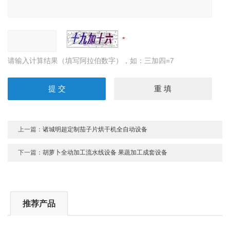
请输入计算结果（填写阿拉伯数字），如：三加四=7
上一篇：
诸城明超定制茄子片烘干机全自动设备
下一篇：
胡萝卜全动加工流水线设备 果蔬加工成套设备
推荐产品