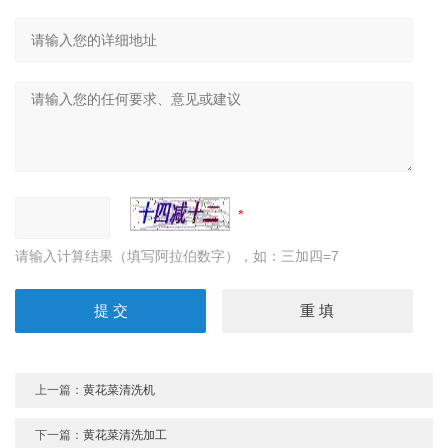
请输入计算结果（填写阿拉伯数字），如：三加四=7
上一篇：
黄花菜清洗机
下一篇：
黄花菜清洗加工