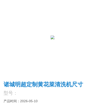
诸城明超定制黄花菜清洗机尺寸
型号：
产品时间：2026-05-10