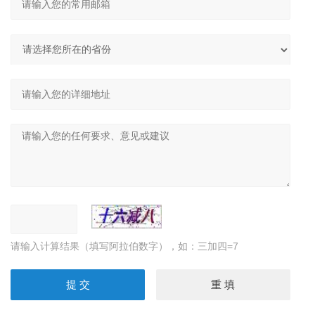
请输入计算结果（填写阿拉伯数字），如：三加四=7