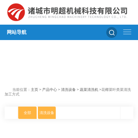
网站导航
当前位置：
主页
>
产品中心
>
清洗设备
>
蔬菜清洗机
>花椰菜叶类菜清洗
加工方式
全部
清洗设备