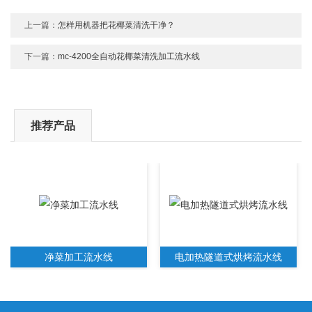
上一篇：
怎样用机器把花椰菜清洗干净？
下一篇：
mc-4200全自动花椰菜清洗加工流水线
推荐产品
净菜加工流水线
电加热隧道式烘烤流水线