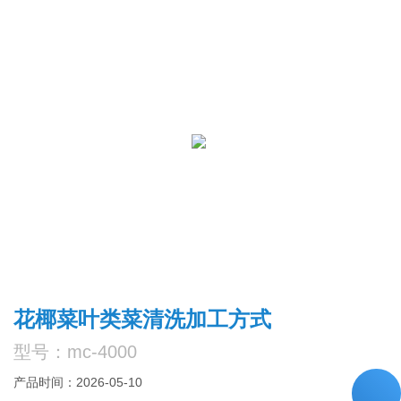
花椰菜叶类菜清洗加工方式
型号：mc-4000
产品时间：2026-05-10