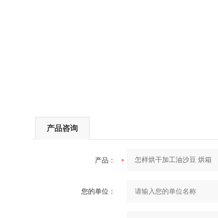
产品咨询
产品：
您的单位：