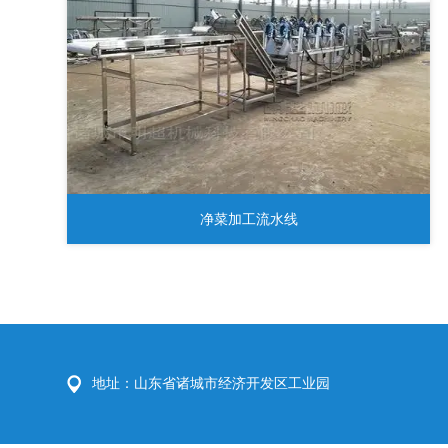
净菜加工流水线
地址：山东省诸城市经济开发区工业园