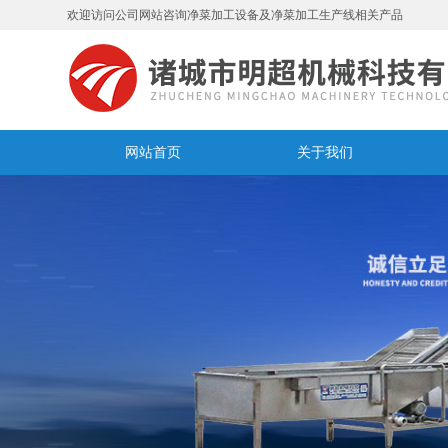
欢迎访问公司网站咨询净菜加工设备及净菜加工生产线相关产品
网站首页
关于我们