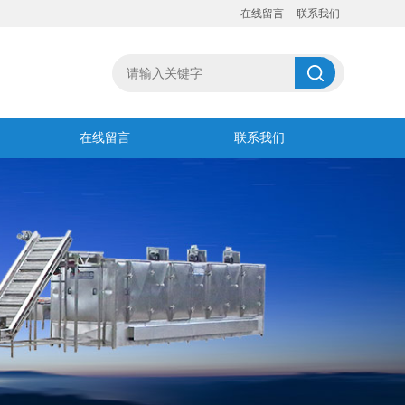
在线留言
联系我们
在线留言
联系我们