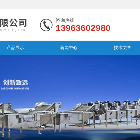
咨询热线
13963602980
产品展示
新闻中心
技术文章