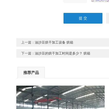
上一篇：
油沙豆烘干加工设备 烘箱
下一篇：
油沙豆的烘干加工时间是多少？ 烘箱
推荐产品