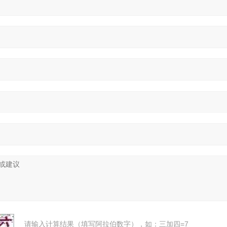
请输入计算结果（填写阿拉伯数字），如：三加四=7