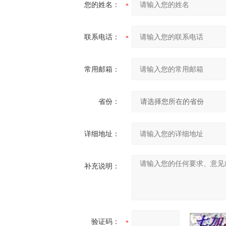
您的姓名：
联系电话：
常用邮箱：
省份：
详细地址：
补充说明：
验证码：