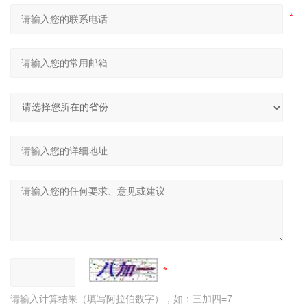
请输入计算结果（填写阿拉伯数字），如：三加四=7