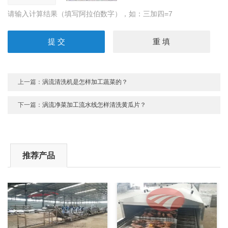
请输入计算结果（填写阿拉伯数字），如：三加四=7
上一篇：
涡流清洗机是怎样加工蔬菜的？
下一篇：
涡流净菜加工流水线怎样清洗黄瓜片？
推荐产品