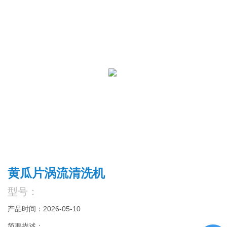
黄瓜片涡流清洗机
型号：
产品时间：2026-05-10
简要描述：