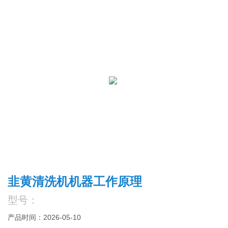
韭黄清洗机机器工作原理
型号：
产品时间：2026-05-10